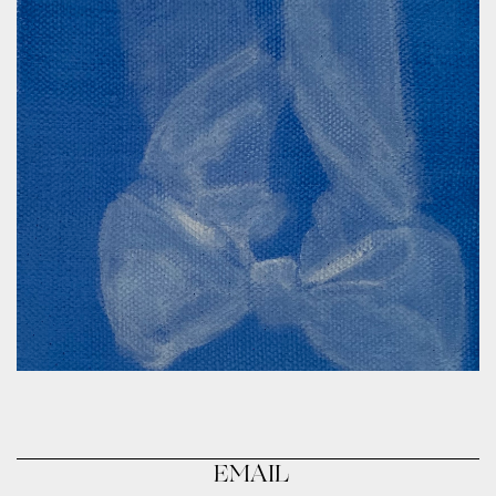
EMAIL